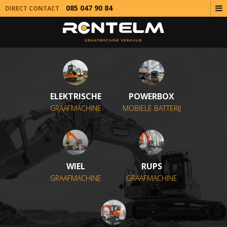
085 047 90 84
DIRECT CONTACT
ELEKTRISCHE
POWERBOX
GRAAFMACHINE
MOBIELE BATTERIJ
WIEL
RUPS
GRAAFMACHINE
GRAAFMACHINE