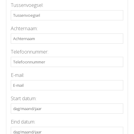
Tussenvoegsel:
Achternaam:
Telefoonnummer:
E-mail:
Start datum:
Eind datum: