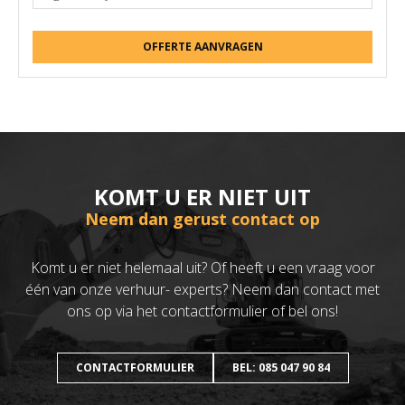
OFFERTE AANVRAGEN
KOMT U ER NIET UIT
Neem dan gerust contact op
Komt u er niet helemaal uit? Of heeft u een vraag voor
één van onze verhuur- experts? Neem dan contact met
ons op via het contactformulier of bel ons!
CONTACTFORMULIER
BEL: 085 047 90 84