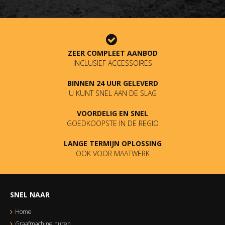
ZEER COMPLEET AANBOD
INCLUSIEF ACCESSOIRES
BINNEN 24 UUR GELEVERD
U KUNT SNEL AAN DE SLAG
VOORDELIG EN SNEL
GOEDKOOPSTE IN DE REGIO
LANGE TERMIJN OPLOSSING
OOK VOOR MAATWERK
SNEL NAAR
Home
Graafmachine huren